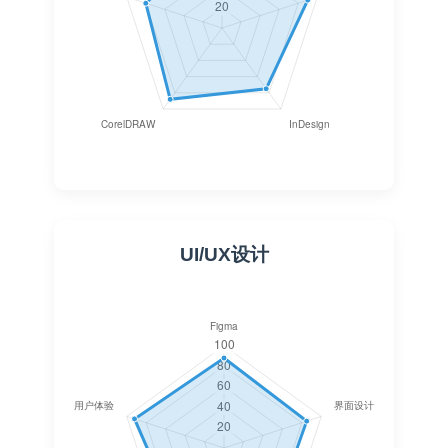
UI/UX设计