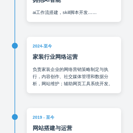
ai工作流搭建，skill脚本开发……
2024-至今
家装行业网络运营
负责家装企业的网络营销策略制定与执
行，内容创作、社交媒体管理和数据分
析，网站维护；辅助网页工具系统开发。
2019 - 至今
网站搭建与运营