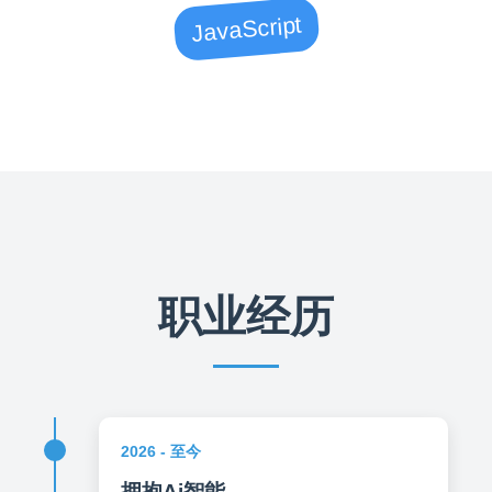
JavaScript
职业经历
2026 - 至今
拥抱Ai智能