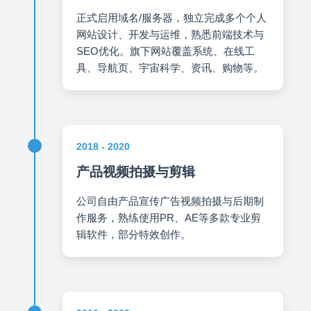
正式启用域名/服务器，独立完成多个个人
网站设计、开发与运维，熟悉前端技术与
SEO优化。旗下网站覆盖系统、在线工
具、导航页、宇宙科学、资讯、购物等。
2018 - 2020
产品视频拍摄与剪辑
公司自由产品宣传广告视频拍摄与后期制
作服务，熟练使用PR、AE等多款专业剪
辑软件，部分特效创作。