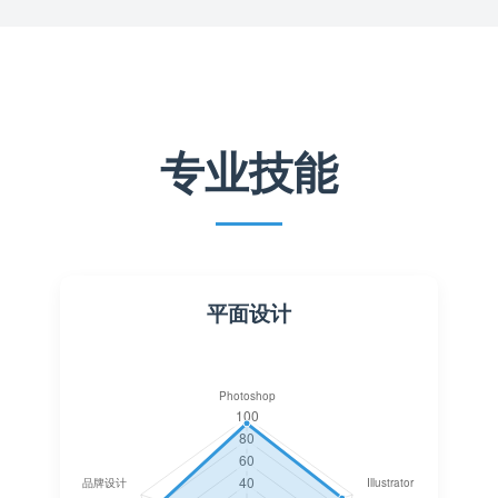
专业技能
平面设计