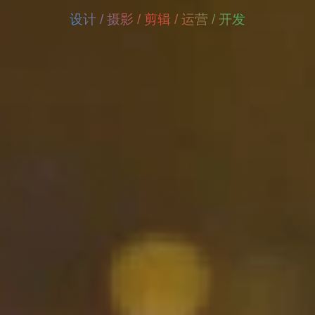
设计 / 摄影 / 剪辑 / 运营 / 开发