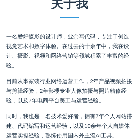
关于我
一名爱好摄影的设计师，业余写代码，专注于创造
视觉艺术和数字体验。在过去的十余年中，我在设
计、摄影、视频和网络营销等领域积累了丰富的经
验。
目前从事家装行业网络运营工作，2年产品视频拍摄
与剪辑经验，2年影楼专业人像拍摄与照片精修经
验，以及7年电商平台美工与运营经验。
同时，我也是一名技术爱好者，拥有7年个人网站搭
建、代码编写和运营经验，以及10余年个人自媒体
运营实操经验，熟练使用国内外主流AI工具。