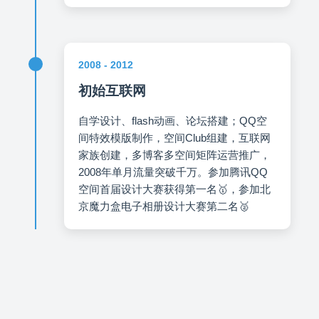
2008 - 2012
初始互联网
自学设计、flash动画、论坛搭建；QQ空
间特效模版制作，空间Club组建，互联网
家族创建，多博客多空间矩阵运营推广，
2008年单月流量突破千万。参加腾讯QQ
空间首届设计大赛获得第一名🥇，参加北
京魔力盒电子相册设计大赛第二名🥈