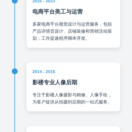
2016 - 2023
电商平台美工与运营
多家电商平台视觉设计与运营服务，包括
产品详情页设计、店铺装修和营销活动策
划；工作提速程序脚本开发。
2014 - 2016
影楼专业人像后期
专注于影楼人像摄影与精修、人像手绘，
为客户提供从拍摄到后期的一站式服务。