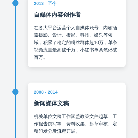
2013 - 至今
自媒体内容创作者
在各大平台运营个人自媒体账号，内容涵
盖摄影、设计、摄影、科技、娱乐等领
域，积累了稳定的粉丝群体超10万，单条
视频流量最高破千万，小红书单条笔记破
百万。
2008 - 2014
新闻媒体文稿
机关单位文稿工作涵盖政策文件起草、工
作报告撰写等，资料收集、起草审核、定
稿印发分发流程开展。